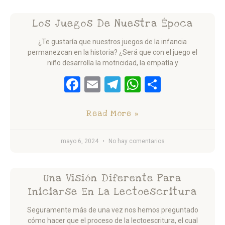
Los Juegos De Nuestra Época
¿Te gustaría que nuestros juegos de la infancia
permanezcan en la historia? ¿Será que con el juego el
niño desarrolla la motricidad, la empatía y
Facebook
Email
Telegram
WhatsApp
Comparti
Read More »
mayo 6, 2024
No hay comentarios
Una Visión Diferente Para
Iniciarse En La Lectoescritura
Seguramente más de una vez nos hemos preguntado
cómo hacer que el proceso de la lectoescritura, el cual