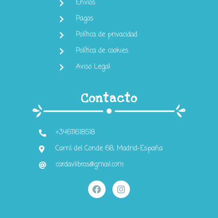
Envios
Pagos
Política de privacidad
Política de cookies
Aviso Legal
Contacto
+34611618518
Carril del Conde 68, Madrid-España
cardavlibros@gmail.com