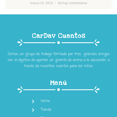
marzo 29, 2024
No hay comentarios
CarDav Cuentos
Somos un grupo de trabajo formado por tres grandes amigos
con el objetivo de aportar un granito de arena a la educación, a
través de nuestros cuentos para los niños.
Menú
Home
Tienda