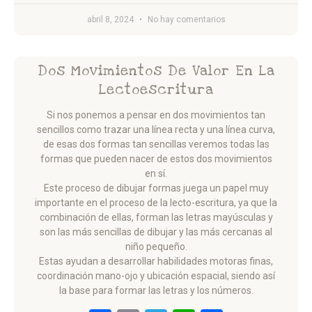
abril 8, 2024
No hay comentarios
Dos Movimientos De Valor En La
Lectoescritura
Si nos ponemos a pensar en dos movimientos tan
sencillos como trazar una línea recta y una línea curva,
de esas dos formas tan sencillas veremos todas las
formas que pueden nacer de estos dos movimientos
en sí.
Este proceso de dibujar formas juega un papel muy
importante en el proceso de la lecto-escritura, ya que la
combinación de ellas, forman las letras mayúsculas y
son las más sencillas de dibujar y las más cercanas al
niño pequeño.
Estas ayudan a desarrollar habilidades motoras finas,
coordinación mano-ojo y ubicación espacial, siendo así
la base para formar las letras y los números.