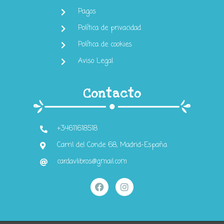
Pagos
Política de privacidad
Política de cookies
Aviso Legal
Contacto
+34611618518
Carril del Conde 68, Madrid-España
cardavlibros@gmail.com