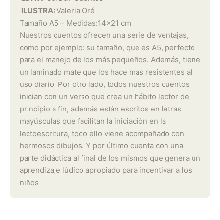
ILUSTRA:
Valeria Oré
Tamaño A5 – Medidas:14×21 cm
Nuestros cuentos ofrecen una serie de ventajas,
como por ejemplo: su tamaño, que es A5, perfecto
para el manejo de los más pequeños. Además, tiene
un laminado mate que los hace más resistentes al
uso diario. Por otro lado, todos nuestros cuentos
inician con un verso que crea un hábito lector de
principio a fin, además están escritos en letras
mayúsculas que facilitan la iniciación en la
lectoescritura, todo ello viene acompañado con
hermosos dibujos. Y por último cuenta con una
parte didáctica al final de los mismos que genera un
aprendizaje lúdico apropiado para incentivar a los
niños