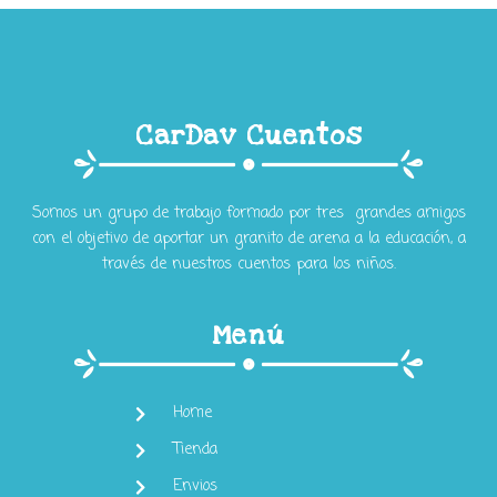
CarDav Cuentos
Somos un grupo de trabajo formado por tres grandes amigos
con el objetivo de aportar un granito de arena a la educación, a
través de nuestros cuentos para los niños.
Menú
Home
Tienda
Envios