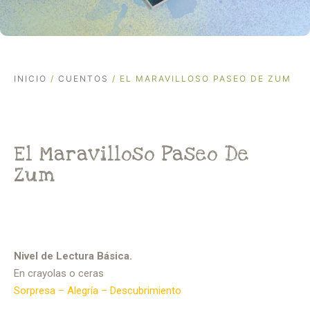
INICIO
/
CUENTOS
/ EL MARAVILLOSO PASEO DE ZUM
El Maravilloso Paseo De
Zum
Nivel de Lectura Básica.
En crayolas o ceras
Sorpresa – Alegría – Descubrimiento