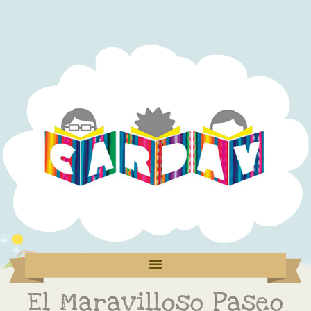
El Maravilloso Paseo