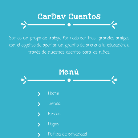
CarDav Cuentos
Somos un grupo de trabajo formado por tres grandes amigos
con el objetivo de aportar un granito de arena a la educación, a
través de nuestros cuentos para los niños.
Menú
Home
Tienda
Envios
Pagos
Política de privacidad