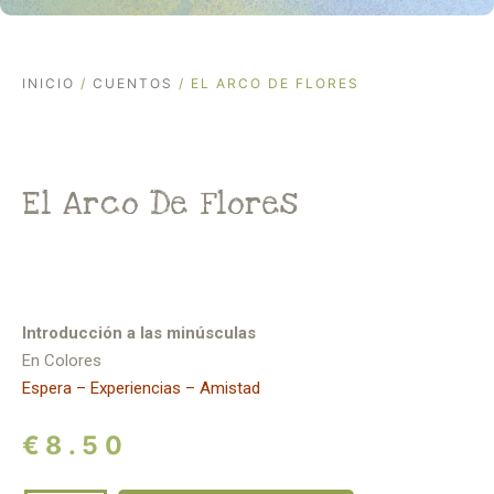
INICIO
/
CUENTOS
/ EL ARCO DE FLORES
El Arco De Flores
Introducción a las minúsculas
En Colores
Espera – Experiencias – Amistad
€
8.50