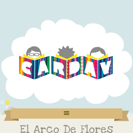
El Arco De Flores