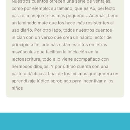
Nuestros cuentos ofrecen una serie de ventajas,
como por ejemplo: su tamaño, que es A5, perfecto
para el manejo de los más pequeños. Además, tiene
un laminado mate que los hace más resistentes al
uso diario. Por otro lado, todos nuestros cuentos
inician con un verso que crea un hábito lector de
principio a fin, además están escritos en letras
mayúsculas que facilitan la iniciación en la
lectoescritura, todo ello viene acompañado con
hermosos dibujos. Y por último cuenta con una
parte didáctica al final de los mismos que genera un
aprendizaje lúdico apropiado para incentivar a los
niños