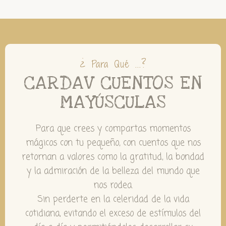
¿ Para Qué ...?
CARDAV CUENTOS EN
MAYÚSCULAS
Para que crees y compartas momentos
mágicos con tu pequeño, con cuentos que nos
retornan a valores como la gratitud, la bondad
y la admiración de la belleza del mundo que
nos rodea.
Sin perderte en la celeridad de la vida
cotidiana, evitando el exceso de estímulos del