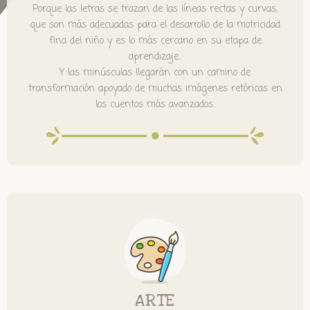
Porque las letras se trazan de las líneas rectas y curvas,
que son más adecuadas para el desarrollo de la motricidad
fina del niño y es lo más cercano en su etapa de
aprendizaje..
Y las minúsculas llegarán con un camino de
transformación apoyado de muchas imágenes retóricas en
los cuentos más avanzados.
ARTE