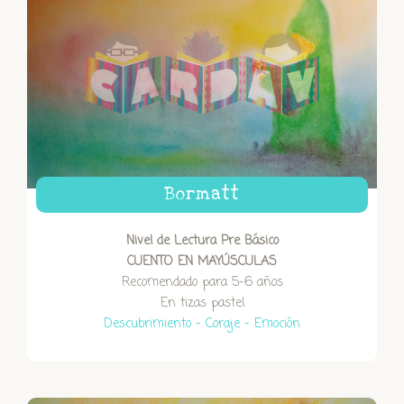
Bormatt
Nivel de Lectura Pre Básico
CUENTO EN MAYÚSCULAS
Recomendado para 5-6 años
En tizas pastel
Descubrimiento – Coraje – Emoción