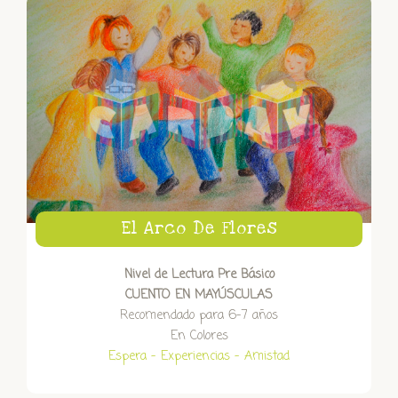
El Arco De Flores
Nivel de Lectura Pre Básico
CUENTO EN MAYÚSCULAS
Recomendado para 6-7 años
En Colores
Espera – Experiencias – Amistad