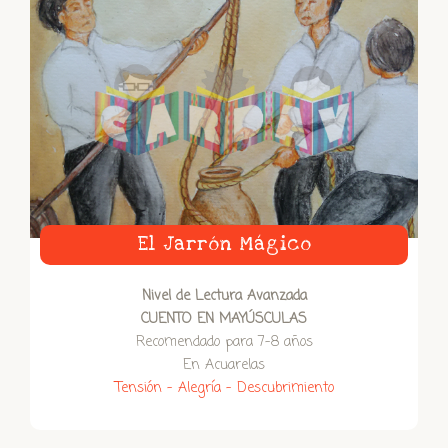
El Jarrón Mágico
Nivel de Lectura Avanzada
CUENTO EN MAYÚSCULAS
Recomendado para 7-8 años
En Acuarelas
Tensión – Alegría – Descubrimiento