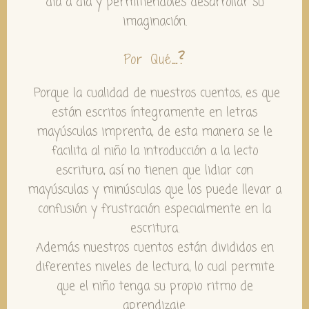
día a día y permitiéndoles desarrollar su
imaginación.
Por Qué
…?
Porque la cualidad de nuestros cuentos, es que
están escritos íntegramente en letras
mayúsculas imprenta, de esta manera se le
facilita al niño la introducción a la lecto
escritura, así no tienen que lidiar con
mayúsculas y minúsculas que los puede llevar a
confusión y frustración especialmente en la
escritura.
Además nuestros cuentos están divididos en
diferentes niveles de lectura, lo cual permite
que el niño tenga su propio ritmo de
aprendizaje.