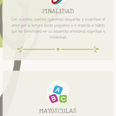
FINALIDAD
Con nuestros cuentos queremos despertar e incentivar el
amor por la lectura desde pequeños e ir creando el hábito
que les beneficiará en su desarrollo emocional, espiritual e
intelectual.
MAYÚSCULAS