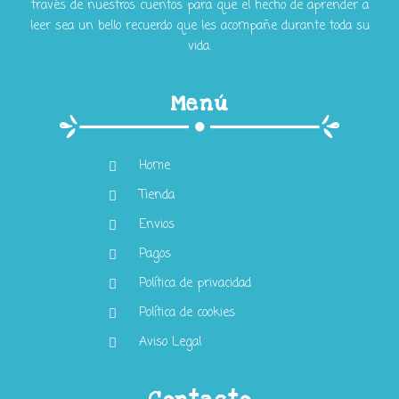
través de nuestros cuentos para que el hecho de aprender a
leer sea un bello recuerdo que les acompañe durante toda su
vida.
Menú
Home
Tienda
Envios
Pagos
Política de privacidad
Política de cookies
Aviso Legal