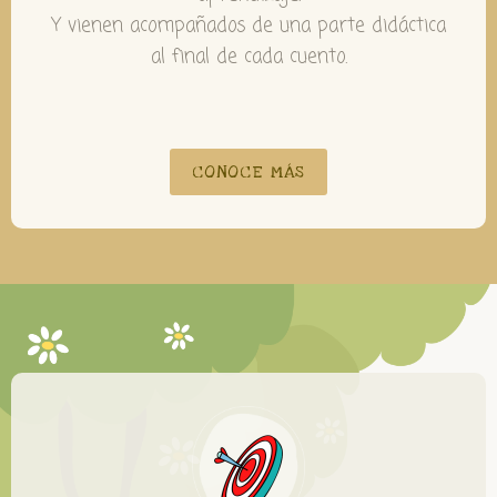
Y vienen acompañados de una parte didáctica
al final de cada cuento.
CONOCE MÁS